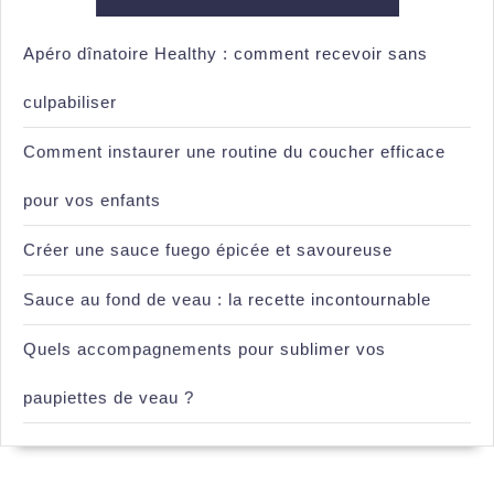
Apéro dînatoire Healthy : comment recevoir sans
culpabiliser
Comment instaurer une routine du coucher efficace
pour vos enfants
Créer une sauce fuego épicée et savoureuse
Sauce au fond de veau : la recette incontournable
Quels accompagnements pour sublimer vos
paupiettes de veau ?