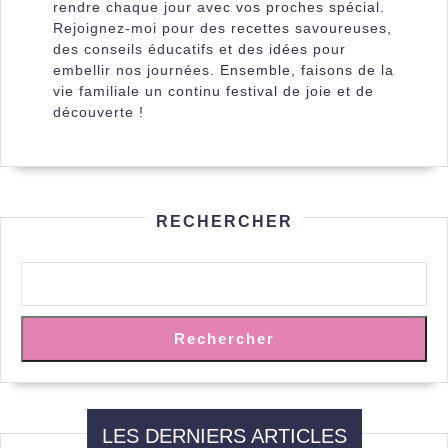
rendre chaque jour avec vos proches spécial.
Rejoignez-moi pour des recettes savoureuses,
des conseils éducatifs et des idées pour
embellir nos journées. Ensemble, faisons de la
vie familiale un continu festival de joie et de
découverte !
RECHERCHER
Rechercher
LES DERNIERS ARTICLES