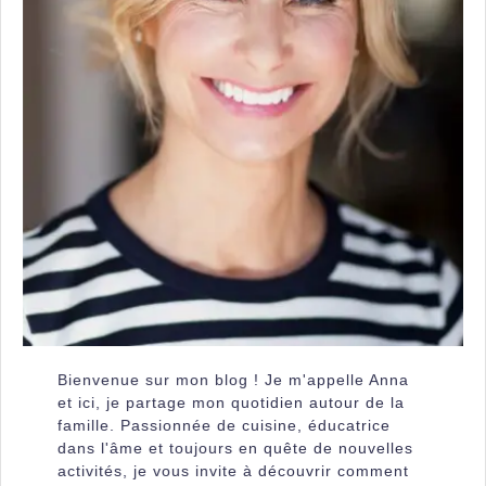
Bienvenue sur mon blog ! Je m'appelle Anna
et ici, je partage mon quotidien autour de la
famille. Passionnée de cuisine, éducatrice
dans l'âme et toujours en quête de nouvelles
activités, je vous invite à découvrir comment