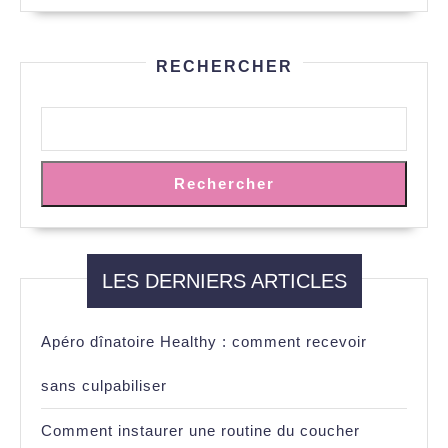
RECHERCHER
Rechercher
LES DERNIERS ARTICLES
Apéro dînatoire Healthy : comment recevoir
sans culpabiliser
Comment instaurer une routine du coucher