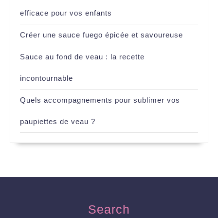
efficace pour vos enfants
Créer une sauce fuego épicée et savoureuse
Sauce au fond de veau : la recette
incontournable
Quels accompagnements pour sublimer vos
paupiettes de veau ?
Search