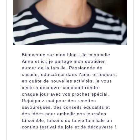
Bienvenue sur mon blog ! Je m'appelle
Anna et ici, je partage mon quotidien
autour de la famille. Passionnée de
cuisine, éducatrice dans l'âme et toujours
en quête de nouvelles activités, je vous
invite à découvrir comment rendre
chaque jour avec vos proches spécial.
Rejoignez-moi pour des recettes
savoureuses, des conseils éducatifs et
des idées pour embellir nos journées.
Ensemble, faisons de la vie familiale un
continu festival de joie et de découverte !