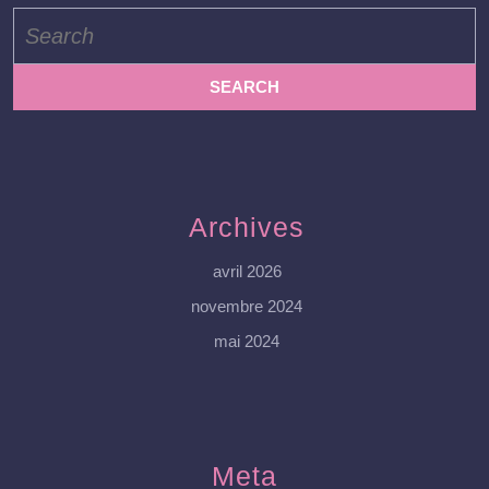
Search
for:
Archives
avril 2026
novembre 2024
mai 2024
Meta