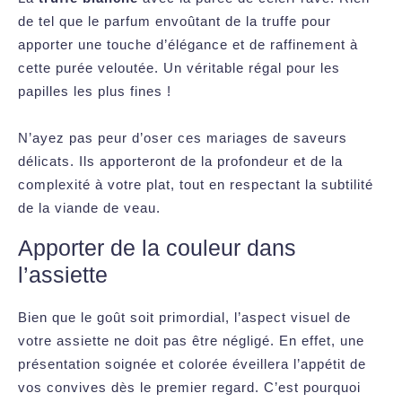
de tel que le parfum envoûtant de la truffe pour
apporter une touche d’élégance et de raffinement à
cette purée veloutée. Un véritable régal pour les
papilles les plus fines !
N’ayez pas peur d’oser ces mariages de saveurs
délicats. Ils apporteront de la profondeur et de la
complexité à votre plat, tout en respectant la subtilité
de la viande de veau.
Apporter de la couleur dans
l’assiette
Bien que le goût soit primordial, l’aspect visuel de
votre assiette ne doit pas être négligé. En effet, une
présentation soignée et colorée éveillera l’appétit de
vos convives dès le premier regard. C’est pourquoi