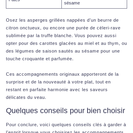
sésame
Osez les asperges grillées nappées d’un beurre de
citron onctueux, ou encore une purée de céleri-rave
sublimée par la truffe blanche. Vous pouvez aussi
opter pour des carottes glacées au miel et au thym, ou
des légumes de saison sautés au sésame pour une
touche croquante et parfumée.
Ces accompagnements originaux apporteront de la
surprise et de la nouveauté à votre plat, tout en
restant en parfaite harmonie avec les saveurs
délicates du veau.
Quelques conseils pour bien choisir
Pour conclure, voici quelques conseils clés à garder à
l’esprit lorsque vous choisirez les accompagnements