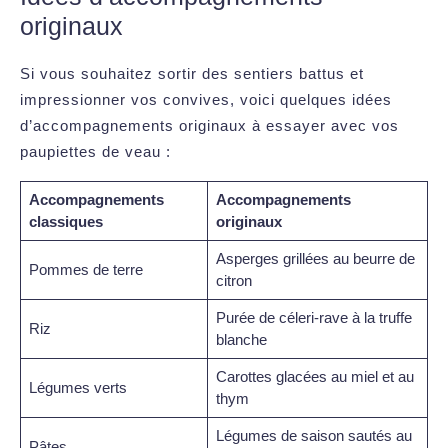
originaux
Si vous souhaitez sortir des sentiers battus et
impressionner vos convives, voici quelques idées
d’accompagnements originaux à essayer avec vos
paupiettes de veau :
Accompagnements
Accompagnements
classiques
originaux
Asperges grillées au beurre de
Pommes de terre
citron
Purée de céleri-rave à la truffe
Riz
blanche
Carottes glacées au miel et au
Légumes verts
thym
Légumes de saison sautés au
Pâtes