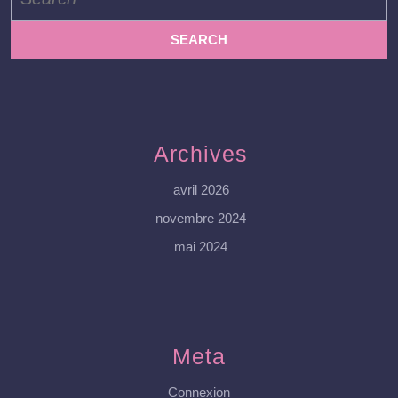
for:
Archives
avril 2026
novembre 2024
mai 2024
Meta
Connexion