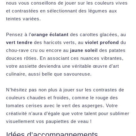
nous vous conseillons de jouer sur les couleurs vives
et contrastées en sélectionnant des légumes aux
teintes variées.
Pensez à l’
orange éclatant
des carottes glacées, au
vert tendre
des haricots verts, au
violet profond
du
chou-rave cru ou encore au
jaune soleil
des patates
douces rôties. En associant ces nuances vibrantes,
votre assiette deviendra une véritable œuvre d’art
culinaire, aussi belle que savoureuse.
N’hésitez pas non plus à jouer sur les contrastes de
couleurs chaudes et froides, comme le rouge des
tomates cerises avec le vert des asperges. Votre
créativité n’aura d’égale que votre talent pour sublimer
visuellement vos paupiettes de veau !
Idées d’accompagnements