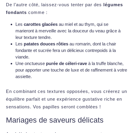
De l’autre côté, laissez-vous tenter par des
légumes
fondants
comme :
Les
carottes glacées
au miel et au thym, qui se
marieront à merveille avec la douceur du veau grâce à
leur texture tendre.
Les
patates douces rôties
au romarin, dont la chair
fondante et sucrée fera un délicieux contrepoids à la
viande.
Une onctueuse
purée de céleri-rave
à la truffe blanche,
pour apporter une touche de luxe et de raffinement à votre
assiette.
En combinant ces textures opposées, vous créerez un
équilibre parfait et une expérience gustative riche en
sensations. Vos papilles seront comblées !
Mariages de saveurs délicats