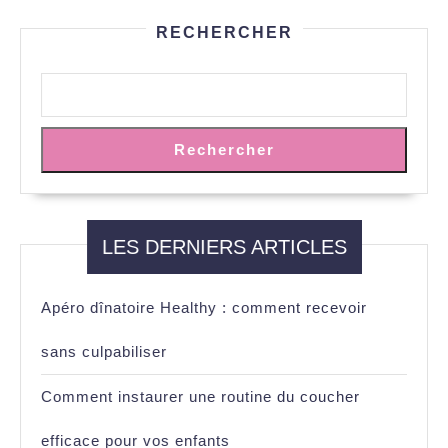
RECHERCHER
Rechercher
LES DERNIERS ARTICLES
Apéro dînatoire Healthy : comment recevoir
sans culpabiliser
Comment instaurer une routine du coucher
efficace pour vos enfants