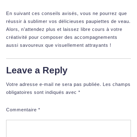
En suivant ces conseils avisés, vous ne pourrez que
réussir à sublimer vos délicieuses paupiettes de veau.
Alors, n’attendez plus et laissez libre cours à votre
créativité pour composer des accompagnements
aussi savoureux que visuellement attrayants !
Leave a Reply
Votre adresse e-mail ne sera pas publiée.
Les champs
obligatoires sont indiqués avec
*
Commentaire
*