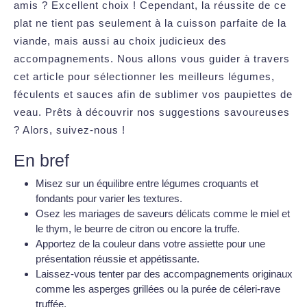
amis ? Excellent choix ! Cependant, la réussite de ce
plat ne tient pas seulement à la cuisson parfaite de la
viande, mais aussi au choix judicieux des
accompagnements. Nous allons vous guider à travers
cet article pour sélectionner les meilleurs légumes,
féculents et sauces afin de sublimer vos paupiettes de
veau. Prêts à découvrir nos suggestions savoureuses
? Alors, suivez-nous !
En bref
Misez sur un équilibre entre légumes croquants et
fondants pour varier les textures.
Osez les mariages de saveurs délicats comme le miel et
le thym, le beurre de citron ou encore la truffe.
Apportez de la couleur dans votre assiette pour une
présentation réussie et appétissante.
Laissez-vous tenter par des accompagnements originaux
comme les asperges grillées ou la purée de céleri-rave
truffée.