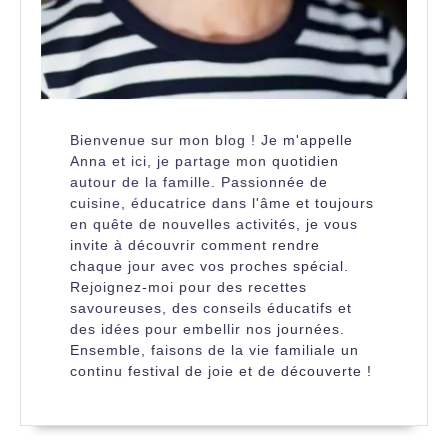
Bienvenue sur mon blog ! Je m'appelle
Anna et ici, je partage mon quotidien
autour de la famille. Passionnée de
cuisine, éducatrice dans l'âme et toujours
en quête de nouvelles activités, je vous
invite à découvrir comment rendre
chaque jour avec vos proches spécial.
Rejoignez-moi pour des recettes
savoureuses, des conseils éducatifs et
des idées pour embellir nos journées.
Ensemble, faisons de la vie familiale un
continu festival de joie et de découverte !