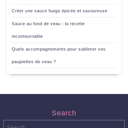
Créer une sauce fuego épicée et savoureuse
Sauce au fond de veau : la recette
incontournable
Quels accompagnements pour sublimer vos
paupiettes de veau ?
Search
Search