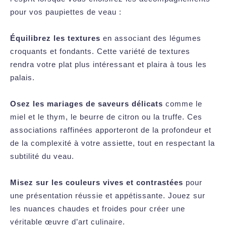
pour vos paupiettes de veau :
Équilibrez les textures
en associant des légumes
croquants et fondants. Cette variété de textures
rendra votre plat plus intéressant et plaira à tous les
palais.
Osez les mariages de saveurs délicats
comme le
miel et le thym, le beurre de citron ou la truffe. Ces
associations raffinées apporteront de la profondeur et
de la complexité à votre assiette, tout en respectant la
subtilité du veau.
Misez sur les couleurs vives et contrastées
pour
une présentation réussie et appétissante. Jouez sur
les nuances chaudes et froides pour créer une
véritable œuvre d’art culinaire.