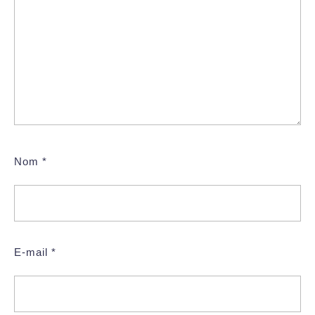
Nom
*
E-mail
*