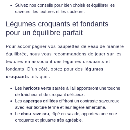
Suivez nos conseils pour bien choisir et équilibrer les
saveurs, les textures et les couleurs.
Légumes croquants et fondants
pour un équilibre parfait
Pour accompagner vos paupiettes de veau de manière
équilibrée, nous vous recommandons de jouer sur les
textures en associant des légumes croquants et
fondants. D’un côté, optez pour des
légumes
croquants
tels que :
Les
haricots verts
sautés à l’ail apporteront une touche
de fraîcheur et de croquant délicieux.
Les
asperges grillées
offriront un contraste savoureux
avec leur texture ferme et leur légère amertume.
Le
chou-rave cru
, râpé en salade, apportera une note
croquante et piquante très agréable.