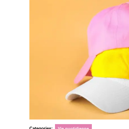
Categories:
Vie quotidienne