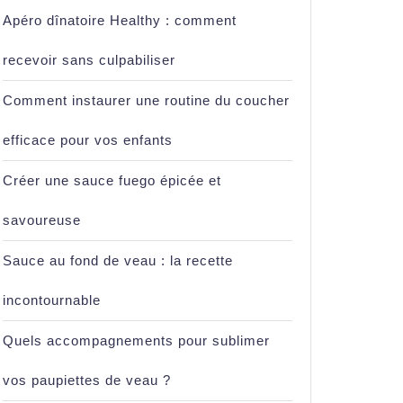
Apéro dînatoire Healthy : comment
recevoir sans culpabiliser
Comment instaurer une routine du coucher
efficace pour vos enfants
Créer une sauce fuego épicée et
savoureuse
Sauce au fond de veau : la recette
incontournable
Quels accompagnements pour sublimer
vos paupiettes de veau ?