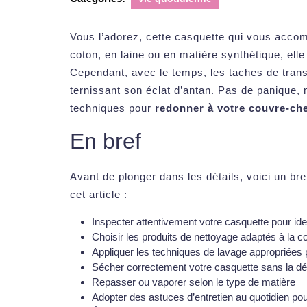
Vous l’adorez, cette casquette qui vous accom
coton, en laine ou en matière synthétique, elle 
Cependant, avec le temps, les taches de transp
ternissant son éclat d’antan. Pas de panique, 
techniques pour
redonner à votre couvre-che
En bref
Avant de plonger dans les détails, voici un b
cet article :
Inspecter attentivement votre casquette pour iden
Choisir les produits de nettoyage adaptés à la 
Appliquer les techniques de lavage appropriées
Sécher correctement votre casquette sans la d
Repasser ou vaporer selon le type de matière
Adopter des astuces d’entretien au quotidien pou