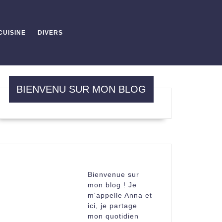
CUISINE
DIVERS
BIENVENU SUR MON BLOG
Bienvenue sur
mon blog ! Je
m'appelle Anna et
ici, je partage
mon quotidien