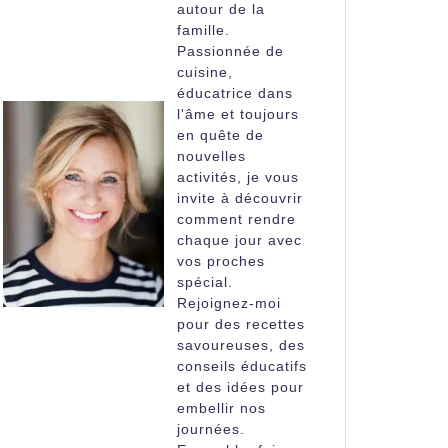
autour de la
famille.
Passionnée de
cuisine,
éducatrice dans
l'âme et toujours
en quête de
nouvelles
activités, je vous
invite à découvrir
comment rendre
chaque jour avec
vos proches
spécial.
Rejoignez-moi
pour des recettes
savoureuses, des
conseils éducatifs
et des idées pour
embellir nos
journées.