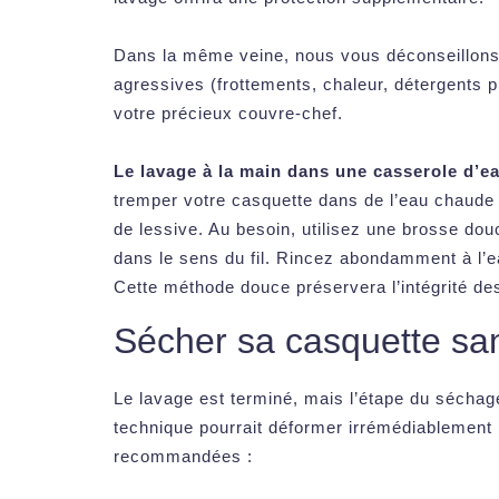
Dans la même veine, nous vous déconseillon
agressives (frottements, chaleur, détergents p
votre précieux couvre-chef.
Le lavage à la main dans une casserole d’
tremper votre casquette dans de l’eau chaude 
de lessive. Au besoin, utilisez une brosse dou
dans le sens du fil. Rincez abondamment à l’ea
Cette méthode douce préservera l’intégrité des
Sécher sa casquette sa
Le lavage est terminé, mais l’étape du séchage
technique pourrait déformer irrémédiablement l
recommandées :